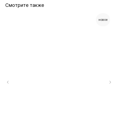
Смотрите также
новое