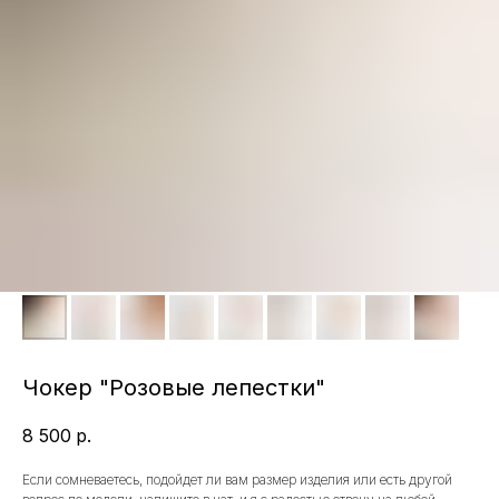
Чокер "Розовые лепестки"
8 500
р.
Если сомневаетесь, подойдет ли вам размер изделия или есть другой