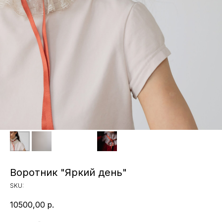
Воротник "Яркий день"
SKU:
10500,00
р.