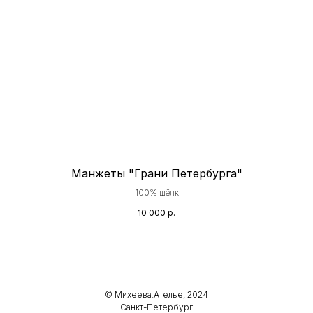
Манжеты "Грани Петербурга"
100% шёлк
10 000
р.
© Михеева.Ателье, 2024
Санкт-Петербург